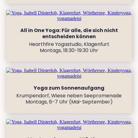
All in One Yoga: Für alle, die sich nicht
entscheiden können
Hearthfire Yogastudio, Klagenfurt
Montags, 18:30-19:30 Uhr
Yoga zum Sonnenaufgang
Krumpendorf, Wiese neben Seepromenade
Montags, 6-7 Uhr (Mai-September)