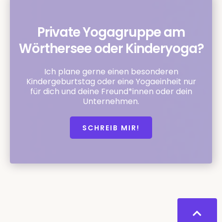
Private Yogagruppe am
Wörthersee oder Kinderyoga?
Ich plane gerne einen besonderen
Kindergeburtstag oder eine Yogaeinheit nur
für dich und deine Freund*innen oder dein
Unternehmen.
SCHREIB MIR!