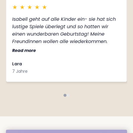
★
★
★
★
★
Isabell geht auf alle Kinder ein- sie hat sich
lustige Spiele überlegt und so hatten wir
einen wunderbaren Geburtstag! Meine
Freundinnen wollen alle wiederkommen.
Read more
Lara
7 Jahre