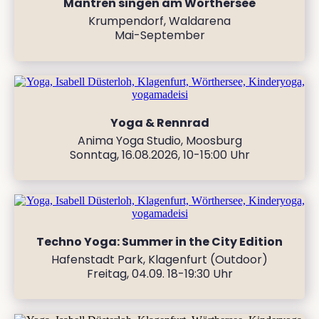
Mantren singen am Wörthersee
Krumpendorf, Waldarena
Mai-September
Yoga & Rennrad
Anima Yoga Studio, Moosburg
Sonntag, 16.08.2026, 10-15:00 Uhr
Techno Yoga: Summer in the City Edition
Hafenstadt Park, Klagenfurt (Outdoor)
Freitag, 04.09. 18-19:30 Uhr