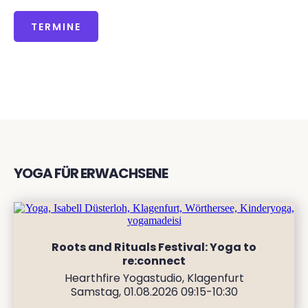
TERMINE
YOGA FÜR ERWACHSENE
Roots and Rituals Festival: Yoga to
re:connect
Hearthfire Yogastudio, Klagenfurt
Samstag, 01.08.2026 09:15-10:30