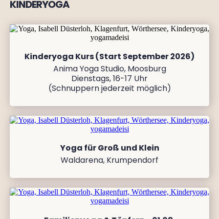
KINDERYOGA
Kinderyoga Kurs (Start September 2026)
Anima Yoga Studio, Moosburg
Dienstags, 16-17 Uhr
(Schnuppern jederzeit möglich)
Yoga für Groß und Klein
Waldarena, Krumpendorf