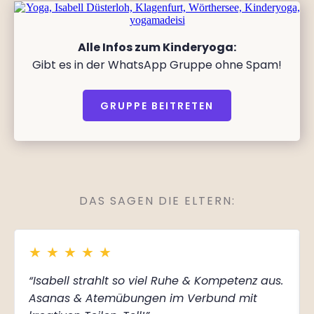
Alle Infos zum Kinderyoga:
Gibt es in der WhatsApp Gruppe ohne Spam!
GRUPPE BEITRETEN
DAS SAGEN DIE ELTERN:
★
★
★
★
★
“Isabell strahlt so viel Ruhe & Kompetenz aus.
Asanas & Atemübungen im Verbund mit