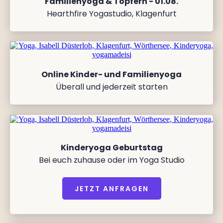
Familienyoga & Töpfern - 01.08.
Hearthfire Yogastudio, Klagenfurt
Online Kinder- und Familienyoga
Überall und jederzeit starten
Kinderyoga Geburtstag
Bei euch zuhause oder im Yoga Studio
JETZT ANFRAGEN